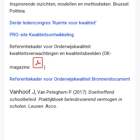
Inspirerende inzichten, modellen en methodieken.
Brussel:
Politeia.
Derde ledencongres 'Ruimte voor kwaliteit'
PRO-site Kwaliteitsontwikkeling
Referentiekader voor Onderwijskwaliteit:
kwaliteitsverwachtingen en kwaliteitsbeelden (OK-
magazine:
)
Referentiekader voor Onderwijskwaliteit Bronnendocument
Vanhoof J,
Van Peteghem P. (2017).
Doeltreffend
schoolbeleid. Praktijkboek beleidsvoerend vermogen in
scholen.
Leuven: Acco.