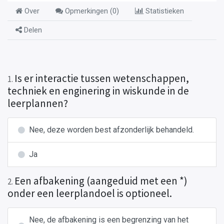
Over
Opmerkingen (
0
)
Statistieken
Delen
Is er interactie tussen wetenschappen,
1
.
techniek en enginering in wiskunde in de
leerplannen?
Nee, deze worden best afzonderlijk behandeld.
Ja
Een afbakening (aangeduid met een *)
2
.
onder een leerplandoel is optioneel.
Nee, de afbakening is een begrenzing van het