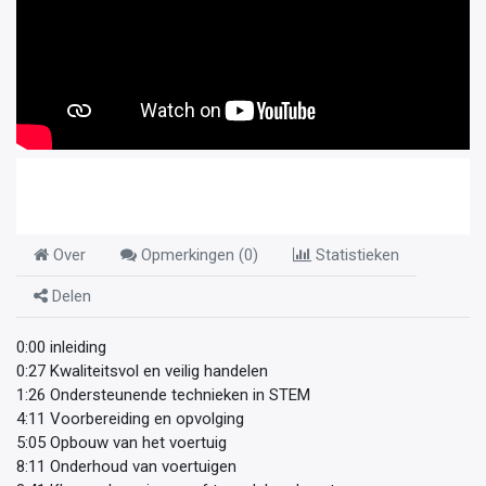
Over
Opmerkingen (
0
)
Statistieken
Delen
0:00 inleiding
0:27 Kwaliteitsvol en veilig handelen
1:26 Ondersteunende technieken in STEM
4:11 Voorbereiding en opvolging
5:05 Opbouw van het voertuig
8:11 Onderhoud van voertuigen