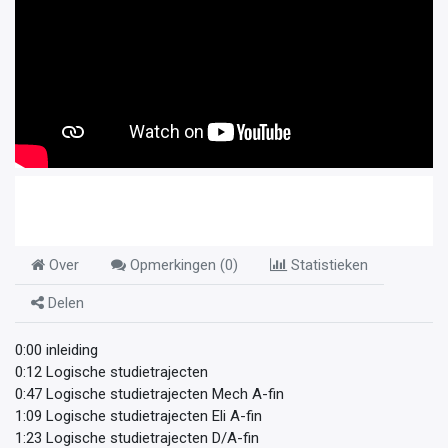
Over
Opmerkingen (
0
)
Statistieken
Delen
0:00 inleiding
0:12 Logische studietrajecten
0:47 Logische studietrajecten Mech A-fin
1:09 Logische studietrajecten Eli A-fin
1:23 Logische studietrajecten D/A-fin