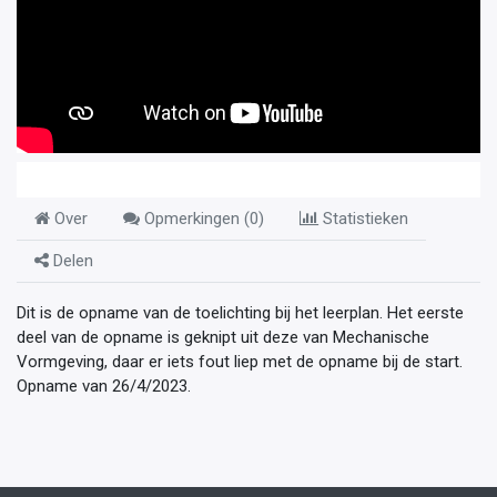
Over
Opmerkingen (
0
)
Statistieken
Delen
Dit is de opname van de toelichting bij het leerplan. Het eerste
deel van de opname is geknipt uit deze van Mechanische
Vormgeving, daar er iets fout liep met de opname bij de start.
Opname van 26/4/2023.