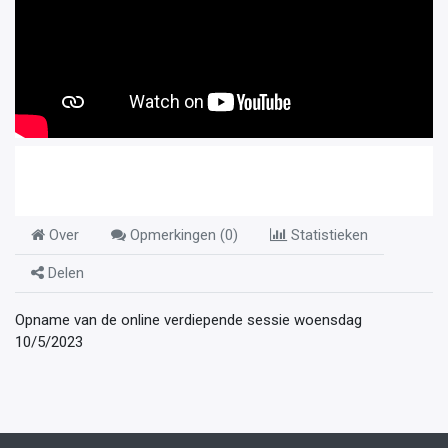
Over
Opmerkingen (
0
)
Statistieken
Delen
Opname van de online verdiepende sessie woensdag
10/5/2023