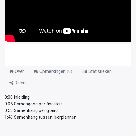
Over
Opmerkingen (
0
)
Statistieken
Delen
0:00 inleiding
0:05 Samengang per finaliteit
0:53 Samenhang per graad
1:46 Samenhang tussen leerplannen