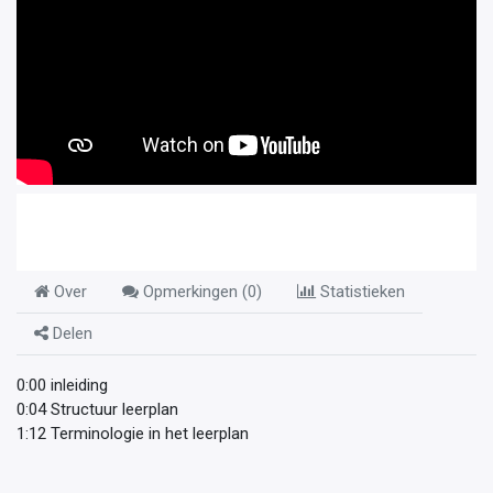
Over
Opmerkingen (
0
)
Statistieken
Delen
0:00 inleiding
0:04 Structuur leerplan
1:12 Terminologie in het leerplan