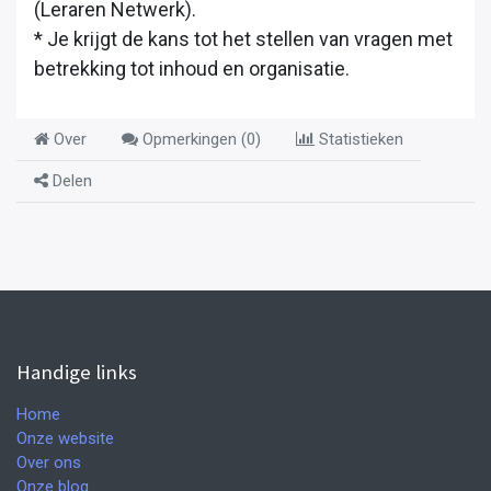
(Leraren Netwerk).
* Je krijgt de kans tot het stellen van vragen met
betrekking tot inhoud en organisatie.
Over
Opmerkingen (
0
)
Statistieken
Delen
Handige links
Home
Onze website
Over ons
Onze blog