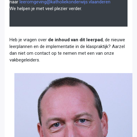
naar
leeromgeving@katholiekonderwijs.vlaanderen
We helpen je met veel plezier verder.
Heb je vragen over
de inhoud van dit leerpad
, de nieuwe
leerplannen en de implementatie in de klaspraktijk? Aarzel
dan niet om contact op te nemen met een van onze
vakbegeleiders.