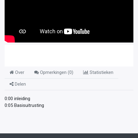
Over
Opmerkingen (
0
)
Statistieken
Delen
0:00 inleiding
0:05 Basisuitrusting