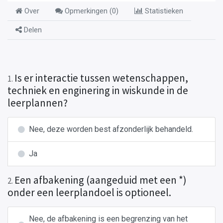
Over
Opmerkingen (
0
)
Statistieken
Delen
Is er interactie tussen wetenschappen,
1
.
techniek en enginering in wiskunde in de
leerplannen?
Nee, deze worden best afzonderlijk behandeld.
Ja
Een afbakening (aangeduid met een *)
2
.
onder een leerplandoel is optioneel.
Nee, de afbakening is een begrenzing van het