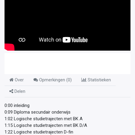
Over
Opmerkingen (
0
)
Statistieken
Delen
0:00 inleiding
0:09 Diploma secundair onderwijs
1:02 Logische studietrajecten met BK A
1:15 Logische studietrajecten met BK D/A
1:22 Logische studietrajecten D-fin