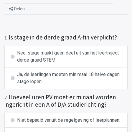
Delen
Is stage in de derde graad A-fin verplicht?
1
.
Nee, stage maakt geen deel uit van het leertraject
derde graad STEM
Ja, de leerlingen moeten minimaal 18 halve dagen
stage lopen.
Hoeveel uren PV moet er minaal worden
2
.
ingericht in een A of D/A studierichting?
Niet bepaald vanuit de regelgeving of leerplannen.