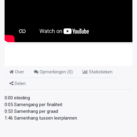
Over
Opmerkingen (
0
)
Statistieken
Delen
0:00 inleiding
0:05 Samengang per finaliteit
0:53 Samenhang per graad
1:46 Samenhang tussen leerplannen