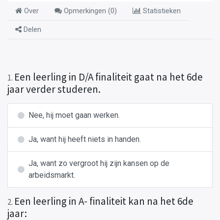
Over
Opmerkingen (
0
)
Statistieken
Delen
Een leerling in D/A finaliteit gaat na het 6de
1
.
jaar verder studeren.
Nee, hij moet gaan werken.
Ja, want hij heeft niets in handen.
Ja, want zo vergroot hij zijn kansen op de
arbeidsmarkt.
Een leerling in A- finaliteit kan na het 6de
2
.
jaar: