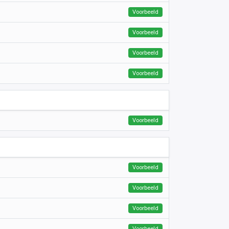
Voorbeeld
Voorbeeld
Voorbeeld
Voorbeeld
Voorbeeld
Voorbeeld
Voorbeeld
Voorbeeld
Voorbeeld