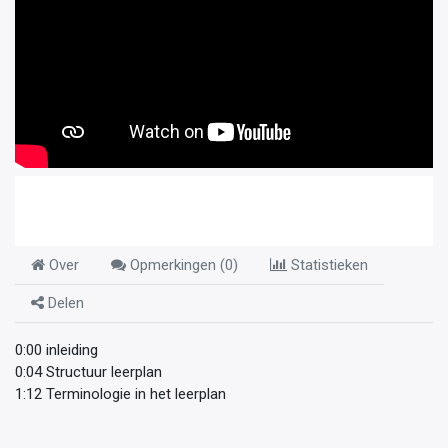
Over
Opmerkingen (
0
)
Statistieken
Delen
0:00 inleiding
0:04 Structuur leerplan
1:12 Terminologie in het leerplan