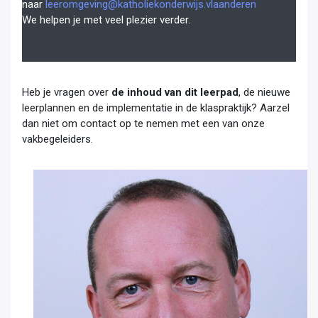
naar
leeromgeving@katholiekonderwijs.vlaanderen
We helpen je met veel plezier verder.
Heb je vragen over
de inhoud van dit leerpad
, de nieuwe
leerplannen en de implementatie in de klaspraktijk? Aarzel
dan niet om contact op te nemen met een van onze
vakbegeleiders.