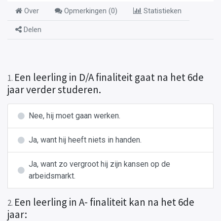
Over
Opmerkingen (
0
)
Statistieken
Delen
Een leerling in D/A finaliteit gaat na het 6de
1
.
jaar verder studeren.
Nee, hij moet gaan werken.
Ja, want hij heeft niets in handen.
Ja, want zo vergroot hij zijn kansen op de
arbeidsmarkt.
Een leerling in A- finaliteit kan na het 6de
2
.
jaar: