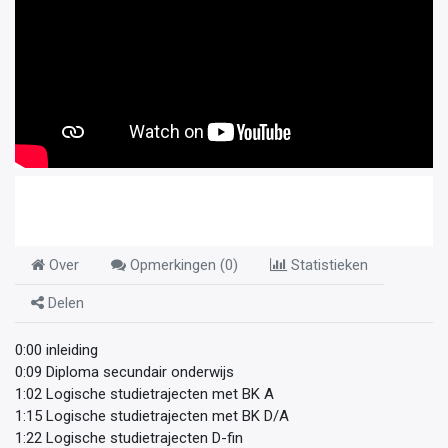
Over
Opmerkingen (
0
)
Statistieken
Delen
0:00 inleiding
0:09 Diploma secundair onderwijs
1:02 Logische studietrajecten met BK A
1:15 Logische studietrajecten met BK D/A
1:22 Logische studietrajecten D-fin