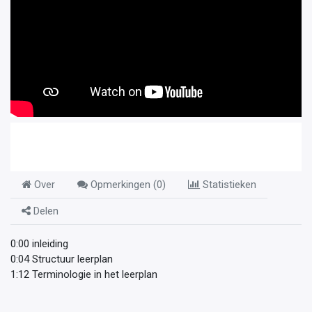
Over
Opmerkingen (
0
)
Statistieken
Delen
0:00 inleiding
0:04 Structuur leerplan
1:12 Terminologie in het leerplan