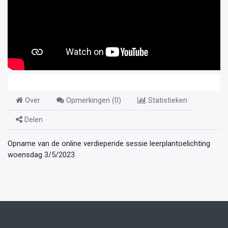
Over
Opmerkingen (
0
)
Statistieken
Delen
Opname van de online verdiepende sessie leerplantoelichting
woensdag 3/5/2023