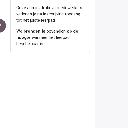
Onze administratieve medewerkers
verlenen je na inschrijving toegang
tot het juiste leerpad.
We
brengen je
bovendien
op de
hoogte
wanneer het leerpad
beschikbaar is.