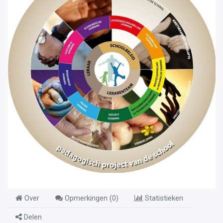
Over
Opmerkingen (
0
)
Statistieken
Delen