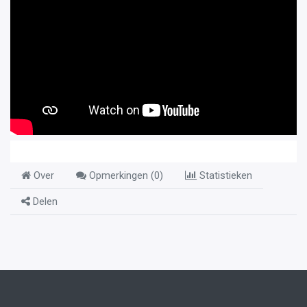
Over
Opmerkingen (
0
)
Statistieken
Delen