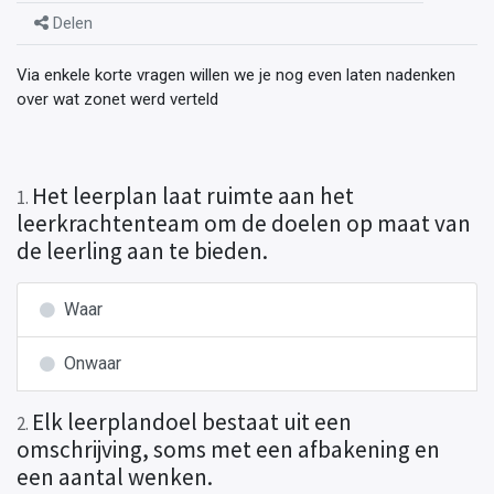
Delen
Via enkele korte vragen willen we je nog even laten nadenken
over wat zonet werd verteld
Het leerplan laat ruimte aan het
1
.
leerkrachtenteam om de doelen op maat van
de leerling aan te bieden.
Waar
Onwaar
Elk leerplandoel bestaat uit een
2
.
omschrijving, soms met een afbakening en
een aantal wenken.