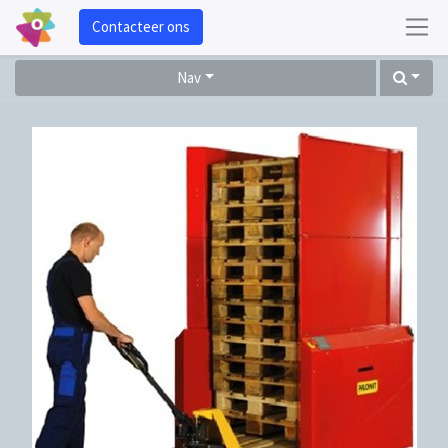
Contacteer ons
Nav