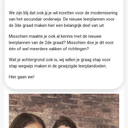
We zijn blij dat ook jij je wil inzetten voor de modernisering
van het secundair onderwijs. De nieuwe leerplannen voor
de 3de graad maken hier een belangrijk deel van uit.
Misschien maakte je ook al kennis met de nieuwe
leerplannen van de 2de graad? Misschien doe je dit voor
één of wel meerdere vakken of richtingen?
Wat je achtergrond ook is, wij willen je graag stap voor
stap wegwijs maken in de gewijzigde leerplandoelen.
Hier gaan we!