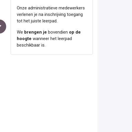
Onze administratieve medewerkers
verlenen je na inschrijving toegang
tot het juiste leerpad.
We
brengen je
bovendien
op de
hoogte
wanneer het leerpad
beschikbaar is.