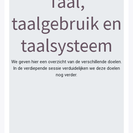
Taal,
taalgebruik en
taalsysteem
We geven hier een overzicht van de verschillende doelen.
In de verdiepende sessie verduidelijken we deze doelen
nog verder.