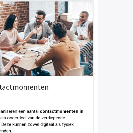
tactmomenten
aniseren een aantal
contactmomenten in
als onderdeel van de verdiepende
. Deze kunnen zowel digitaal als fysiek
vinden.