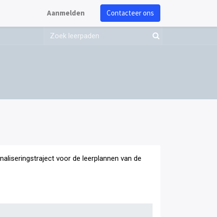
Aanmelden
Contacteer ons
onaliseringstraject voor de leerplannen van de