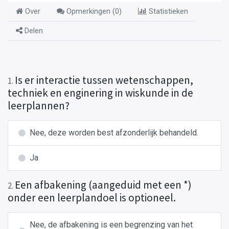
Over
Opmerkingen (
0
)
Statistieken
Delen
Is er interactie tussen wetenschappen,
1
.
techniek en enginering in wiskunde in de
leerplannen?
Nee, deze worden best afzonderlijk behandeld.
Ja
Een afbakening (aangeduid met een *)
2
.
onder een leerplandoel is optioneel.
Nee, de afbakening is een begrenzing van het