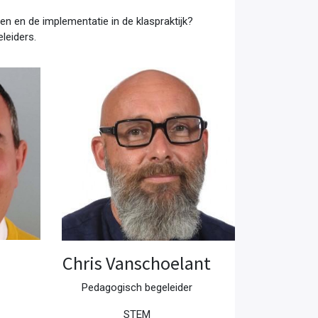
en en de implementatie in de klaspraktijk?
leiders.
Chris Vanschoelant
Pedagogisch begeleider
STEM