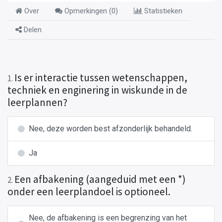
Over
Opmerkingen (
0
)
Statistieken
Delen
Is er interactie tussen wetenschappen,
1
.
techniek en enginering in wiskunde in de
leerplannen?
Nee, deze worden best afzonderlijk behandeld.
Ja
Een afbakening (aangeduid met een *)
2
.
onder een leerplandoel is optioneel.
Nee, de afbakening is een begrenzing van het