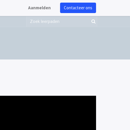
Aanmelden
Contacteer ons