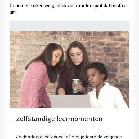
Concreet maken we gebruik van
een leerpad
dat bestaat
uit:
Zelfstandige leermomenten
Je doorloopt individueel of met je team de volgende