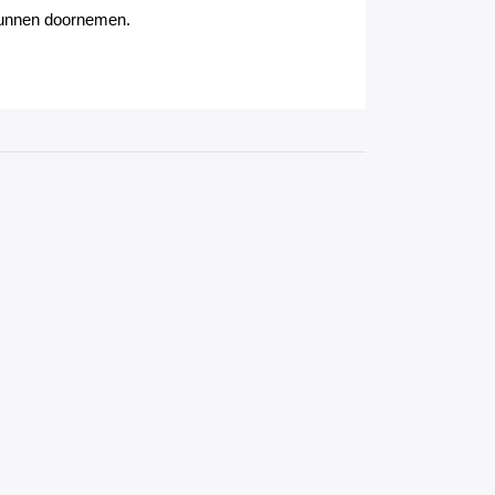
 kunnen doornemen.