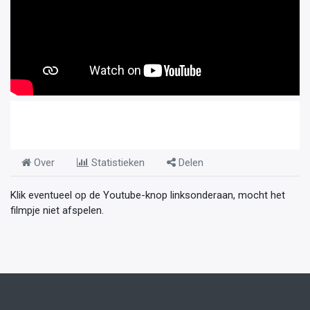
Over
Statistieken
Delen
Klik eventueel op de Youtube-knop linksonderaan, mocht het
filmpje niet afspelen.