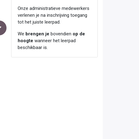
Onze administratieve medewerkers
verlenen je na inschrijving toegang
tot het juiste leerpad.
We
brengen je
bovendien
op de
hoogte
wanneer het leerpad
beschikbaar is.