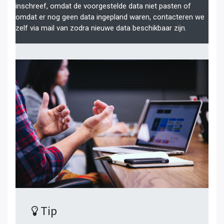
inschreef, omdat de voorgestelde data niet pasten of
omdat er nog geen data ingepland waren, contacteren we
zelf via mail van zodra nieuwe data beschikbaar zijn.
Tip