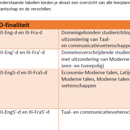
nderstaande tabellen bieden je alvast een overzicht van alle leerplann
antschap en de verschillen.