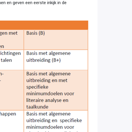
en en geven een eerste inkijk in de