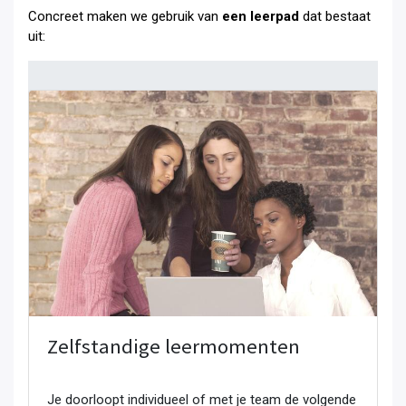
Concreet maken we gebruik van
een leerpad
dat bestaat
uit:
Zelfstandige leermomenten
Je doorloopt individueel of met je team de volgende