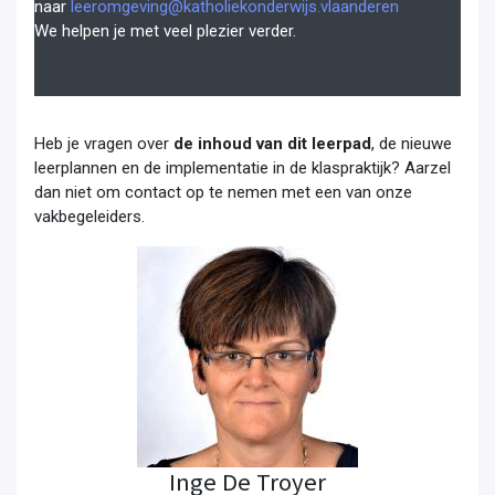
naar
leeromgeving@katholiekonderwijs.vlaanderen
We helpen je met veel plezier verder.
Heb je vragen over
de inhoud van dit leerpad
, de nieuwe
leerplannen en de implementatie in de klaspraktijk? Aarzel
dan niet om contact op te nemen met een van onze
vakbegeleiders.
Inge De Troyer