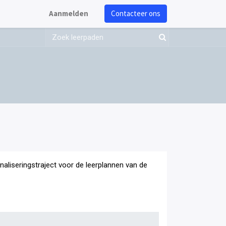
Aanmelden
Contacteer ons
onaliseringstraject voor de leerplannen van de