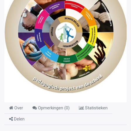
Over
Opmerkingen (
0
)
Statistieken
Delen