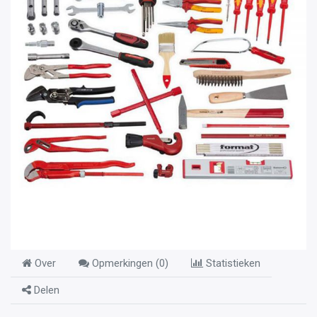
Over
Opmerkingen (
0
)
Statistieken
Delen