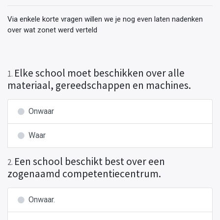
Via enkele korte vragen willen we je nog even laten nadenken
over wat zonet werd verteld
Elke school moet beschikken over alle
1
.
materiaal, gereedschappen en machines.
Onwaar
Waar
Een school beschikt best over een
2
.
zogenaamd competentiecentrum.
Onwaar.