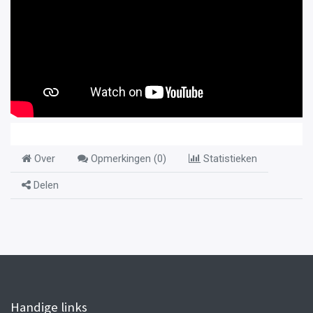
Over
Opmerkingen (
0
)
Statistieken
Delen
Handige links