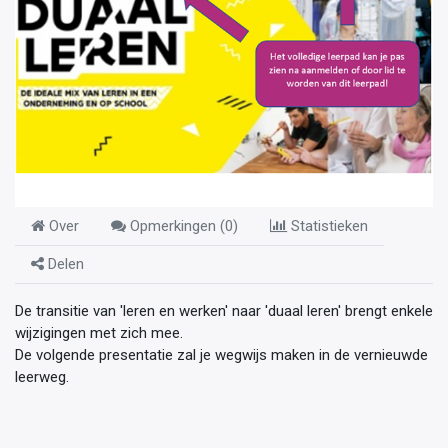
Over
Opmerkingen (
0
)
Statistieken
Delen
De transitie van 'leren en werken' naar 'duaal leren' brengt enkele
wijzigingen met zich mee.
De volgende presentatie zal je wegwijs maken in de vernieuwde
leerweg.